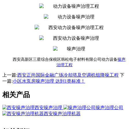
西安高新区三星综合保税区韩松电子材料有限公司动力设备
噪声
治理工程
上一篇:
西安正尚国际金融广场冷却塔及空调机组降噪工程
下
一篇:
小区水泵房噪声治理 达到1类标准！
相关产品
西安噪声治理
噪声治理公司
西安噪声治理机器