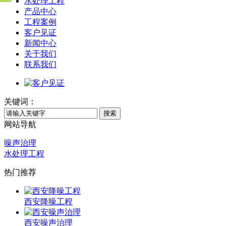
水处理工程
产品中心
工程案例
客户见证
新闻中心
关于我们
联系我们
关键词：
搜索
网站导航
噪声治理
水处理工程
热门推荐
西安降噪工程
西安噪声治理