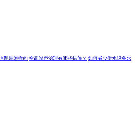
治理是怎样的
空调噪声治理有哪些措施？
如何减少供水设备水