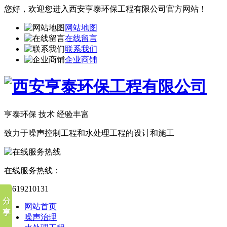
您好，欢迎您进入西安亨泰环保工程有限公司官方网站！
网站地图
在线留言
联系我们
企业商铺
亨泰环保 技术 经验丰富
致力于噪声控制工程和水处理工程的设计和施工
在线服务热线：
13619210131
网站首页
噪声治理