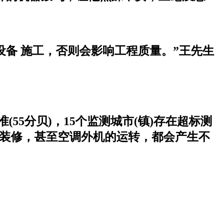
备 施工，否则会影响工程质量。”王先生
(55分贝)，15个监测城市(镇)存在超标测
屋装修，甚至空调外机的运转，都会产生不