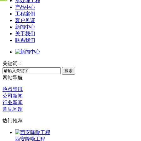
水处理工程
产品中心
工程案例
客户见证
新闻中心
关于我们
联系我们
关键词：
搜索
网站导航
热点资讯
公司新闻
行业新闻
常见问题
热门推荐
西安降噪工程