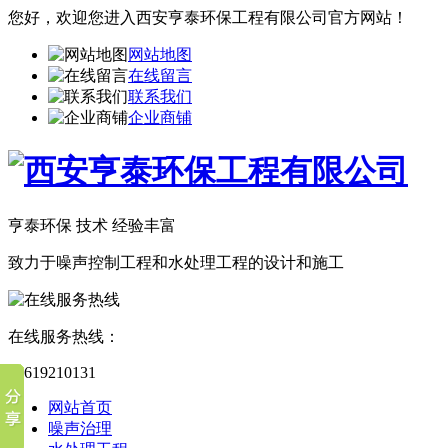
您好，欢迎您进入西安亨泰环保工程有限公司官方网站！
网站地图
在线留言
联系我们
企业商铺
亨泰环保 技术 经验丰富
致力于噪声控制工程和水处理工程的设计和施工
在线服务热线：
13619210131
网站首页
噪声治理