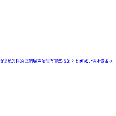
治理是怎样的
空调噪声治理有哪些措施？
如何减少供水设备水