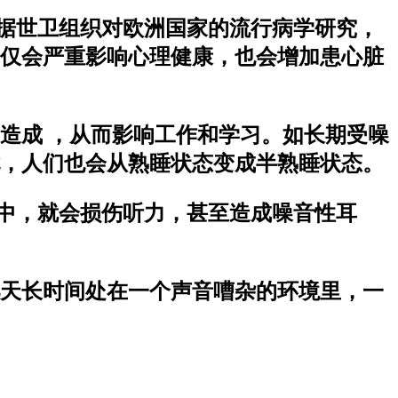
根据世卫组织对欧洲国家的流行病学研究，
仅会严重影响心理健康，也会增加患心脏
造成 ，从而影响工作和学习。如长期受噪
扰，人们也会从熟睡状态变成半熟睡状态。
境中，就会损伤听力，甚至造成噪音性耳
天长时间处在一个声音嘈杂的环境里，一