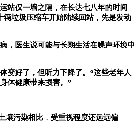
运站仅一墙之隔，在长达七八年的时间
十辆垃圾压缩车开始陆续回站，先是发动
脏病，医生说可能与长期生活在噪声环境中
体变好了，但听力下降了。“这些老年人
身体健康带来损害。”
、土壤污染相比，受重视程度还远远偏