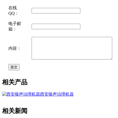
在线
QQ：
电子邮
箱：
内容：
相关产品
西安噪声治理机器
相关新闻